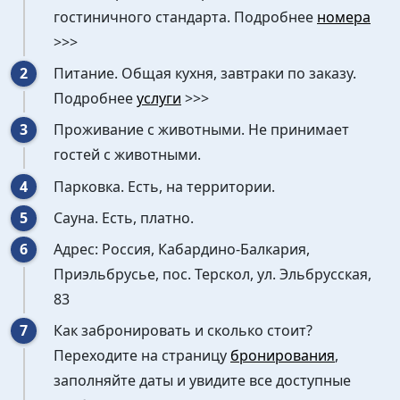
гостиничного стандарта. Подробнее
номера
>>>
Питание. Общая кухня, завтраки по заказу.
Подробнее
услуги
>>>
Проживание с животными. Не принимает
гостей с животными.
Парковка. Есть, на территории.
Сауна. Есть, платно.
Адрес: Россия, Кабардино-Балкария,
Приэльбрусье, пос. Терскол, ул. Эльбрусская,
83
Как забронировать и сколько стоит?
Переходите на страницу
бронирования
,
заполняйте даты и увидите все доступные