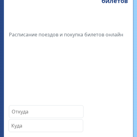
билетов
Расписание поездов и покупка билетов онлайн