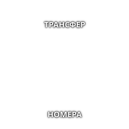
ТРАНСФЕР
НОМЕРА