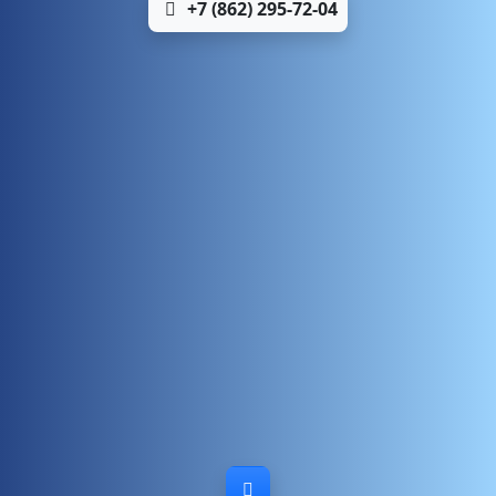
+7 (862) 295-72-04