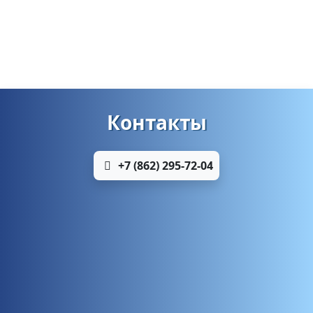
Контакты
+7 (862) 295-72-04