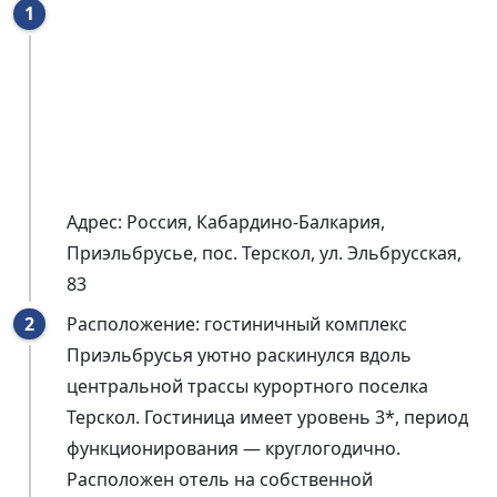
Адрес: Россия, Кабардино-Балкария,
Приэльбрусье, пос.
Терскол, ул. Эльбрусская,
83
Расположение: гостиничный комплекс
Приэльбрусья уютно раскинулся вдоль
центральной трассы курортного поселка
Терскол. Гостиница имеет уровень 3*, период
функционирования —
круглогодично.
Расположен отель на собственной