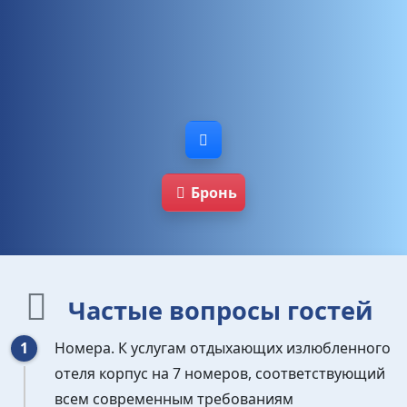
Бронь
Частые вопросы гостей
Номера. К услугам отдыхающих излюбленного
отеля корпус на 7 номеров, соответствующий
всем современным требованиям