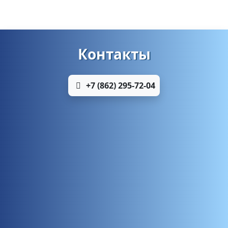
Контакты
+7 (862) 295-72-04