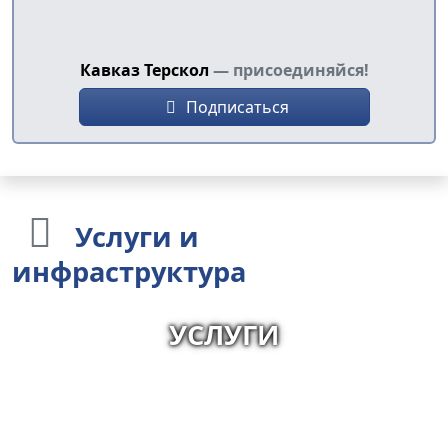
Кавказ Терскол
— присоединяйся!
Подписаться
Услуги
и
инфраструктура
УСЛУГИ