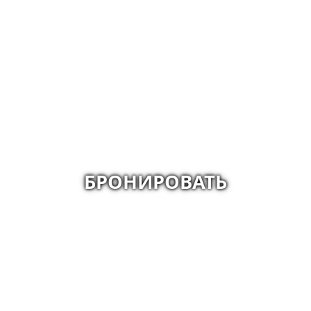
БРОНИРОВАТЬ